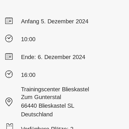
Anfang 5. Dezember 2024
10:00
Ende: 6. Dezember 2024
16:00
Trainingscenter Blieskastel
Zum Gunterstal
66440 Blieskastel SL
Deutschland