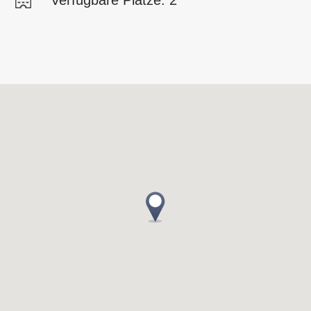
Verfügbare Plätze: 2