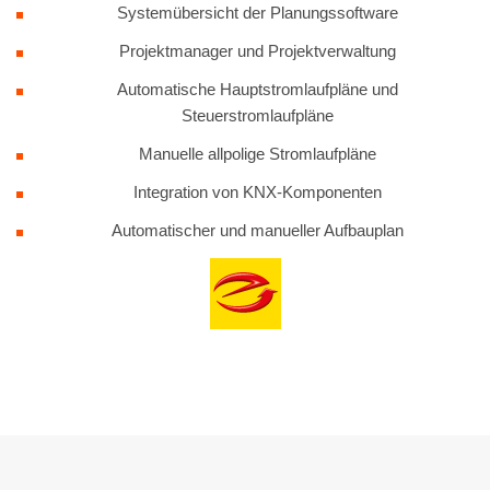
Systemübersicht der Planungssoftware
Projektmanager und Projektverwaltung
Automatische Hauptstromlaufpläne und
Steuerstromlaufpläne
Manuelle allpolige Stromlaufpläne
Integration von KNX-Komponenten
Automatischer und manueller Aufbauplan