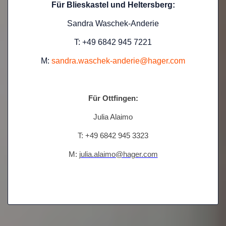
Für Blieskastel und Heltersberg:
Sandra Waschek-Anderie
T: +49 6842 945 7221
M:
sandra.waschek-anderie@hager.com
Für Ottfingen:
Julia Alaimo
T: +49 6842 945 3323
M:
julia.alaimo@hager.com