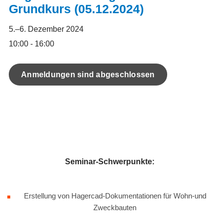
Grundkurs (05.12.2024)
5.–6. Dezember 2024
10:00 - 16:00
Anmeldungen sind abgeschlossen
Seminar-Schwerpunkte:
Erstellung von Hagercad-Dokumentationen für Wohn-und
Zweckbauten