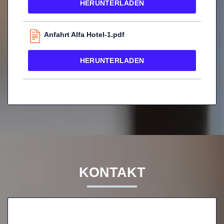
HERUNTERLADEN
Anfahrt Alfa Hotel-1.pdf
HERUNTERLADEN
KONTAKT