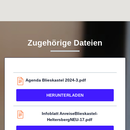
Zugehörige Dateien
Agenda Blieskastel 2024-3.pdf
HERUNTERLADEN
Infoblatt AnreiseBlieskastel-
HeltersbergNEU-17.pdf