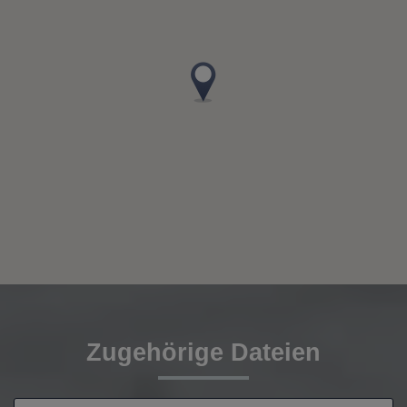
Zugehörige Dateien