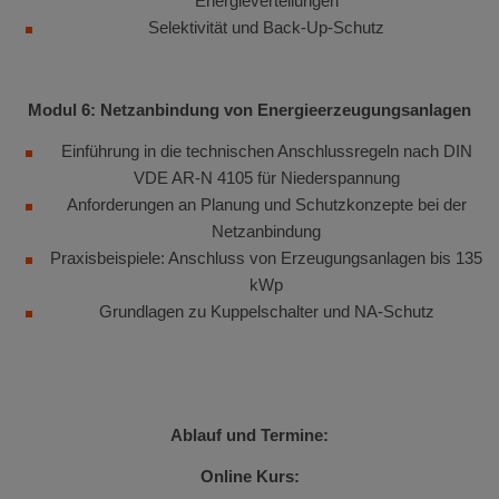
Energieverteilungen
Selektivität und Back-Up-Schutz
Modul 6: Netzanbindung von Energieerzeugungsanlagen
Einführung in die technischen Anschlussregeln nach DIN
VDE AR-N 4105 für Niederspannung
Anforderungen an Planung und Schutzkonzepte bei der
Netzanbindung
Praxisbeispiele: Anschluss von Erzeugungsanlagen bis 135
kWp
Grundlagen zu Kuppelschalter und NA-Schutz
Ablauf und Termine:
Online Kurs: