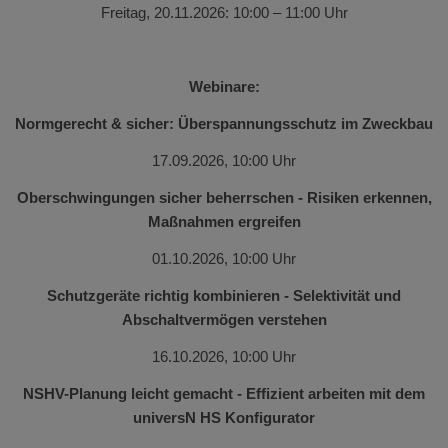
Freitag, 20.11.2026: 10:00 – 11:00 Uhr
Webinare:
Normgerecht & sicher: Überspannungsschutz im Zweckbau
17.09.2026, 10:00 Uhr
Oberschwingungen sicher beherrschen - Risiken erkennen,
Maßnahmen ergreifen
01.10.2026, 10:00 Uhr
Schutzgeräte richtig kombinieren - Selektivität und
Abschaltvermögen verstehen
16.10.2026, 10:00 Uhr
NSHV-Planung leicht gemacht - Effizient arbeiten mit dem
universN HS Konfigurator