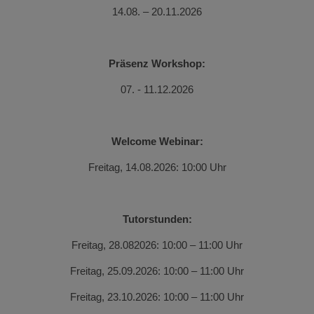
14.08. – 20.11.2026
Präsenz Workshop:
07. - 11.12.2026
Welcome Webinar:
Freitag, 14.08.2026: 10:00 Uhr
Tutorstunden:
Freitag, 28.082026: 10:00 – 11:00 Uhr
Freitag, 25.09.2026: 10:00 – 11:00 Uhr
Freitag, 23.10.2026: 10:00 – 11:00 Uhr