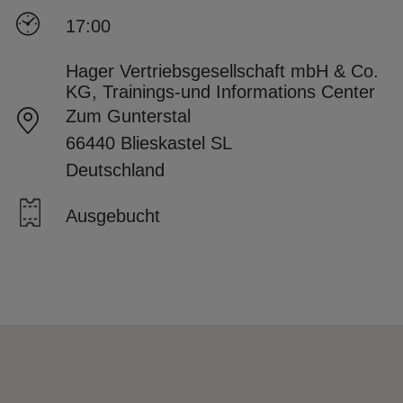
17:00
Hager Vertriebsgesellschaft mbH & Co.
KG, Trainings-und Informations Center
Zum Gunterstal
66440 Blieskastel SL
Deutschland
Ausgebucht