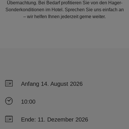
Übernachtung. Bei Bedarf profitieren Sie von den Hager-
Sonderkonditionen im Hotel. Sprechen Sie uns einfach an
– wir helfen Ihnen jederzeit gerne weiter.
Anfang 14. August 2026
10:00
Ende: 11. Dezember 2026