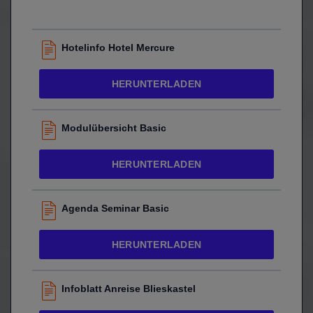
Hotelinfo Hotel Mercure
HERUNTERLADEN
Modulübersicht Basic
HERUNTERLADEN
Agenda Seminar Basic
HERUNTERLADEN
Infoblatt Anreise Blieskastel