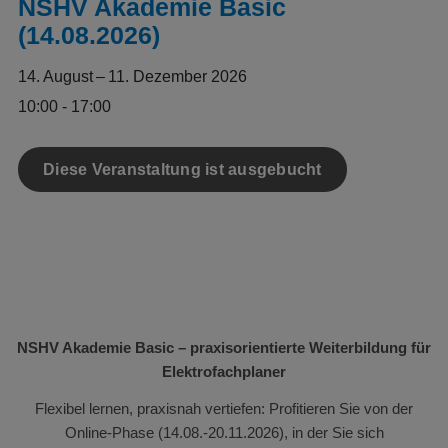
NSHV Akademie Basic
(14.08.2026)
14. August – 11. Dezember 2026
10:00 - 17:00
Diese Veranstaltung ist ausgebucht
NSHV Akademie Basic – praxisorientierte Weiterbildung für
Elektrofachplaner
Flexibel lernen, praxisnah vertiefen: Profitieren Sie von der
Online-Phase (14.08.-20.11.2026), in der Sie sich