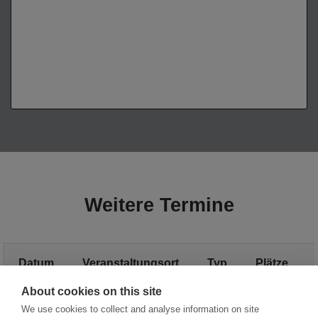
Weitere Termine
Datum
Veranstaltungsort
Typ
Plätze
About cookies on this site
Weitere Termine
We use cookies to collect and analyse information on site