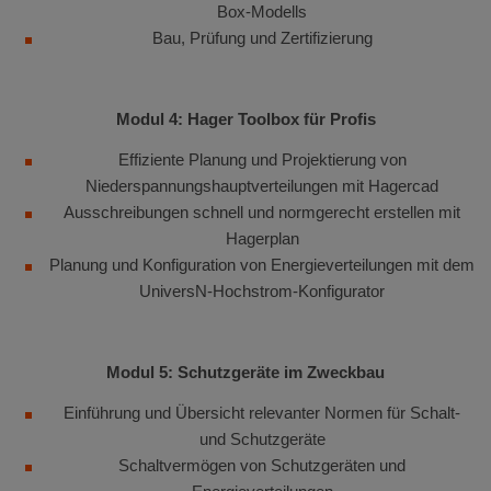
Box-Modells
Bau, Prüfung und Zertifizierung
Modul 4: Hager Toolbox für Profis
Effiziente Planung und Projektierung von
Niederspannungshauptverteilungen mit Hagercad
Ausschreibungen schnell und normgerecht erstellen mit
Hagerplan
Planung und Konfiguration von Energieverteilungen mit dem
UniversN-Hochstrom-Konfigurator
Modul 5: Schutzgeräte im Zweckbau
Einführung und Übersicht relevanter Normen für Schalt-
und Schutzgeräte
Schaltvermögen von Schutzgeräten und