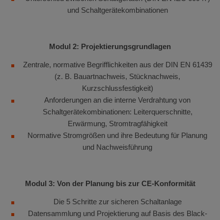
und Schaltgerätekombinationen
Modul 2:
Projektierungsgrundlagen
Zentrale, normative Begrifflichkeiten aus der DIN EN 61439
(z. B. Bauartnachweis, Stücknachweis,
Kurzschlussfestigkeit)
Anforderungen an die interne Verdrahtung von
Schaltgerätekombinationen: Leiterquerschnitte,
Erwärmung, Stromtragfähigkeit
Normative Stromgrößen und ihre Bedeutung für Planung
und Nachweisführung
Modul 3: Von der Planung bis zur CE-Konformität
Die 5 Schritte zur sicheren Schaltanlage
Datensammlung und Projektierung auf Basis des Black-