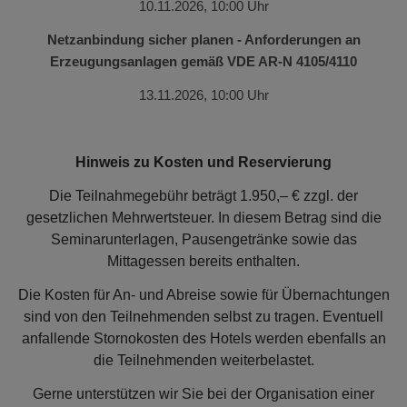
10.11.2026, 10:00 Uhr
Netzanbindung sicher planen - Anforderungen an
Erzeugungsanlagen gemäß VDE AR-N 4105/4110
13.11.2026, 10:00 Uhr
Hinweis zu Kosten und Reservierung
Die Teilnahmegebühr beträgt 1.950,– € zzgl. der
gesetzlichen Mehrwertsteuer. In diesem Betrag sind die
Seminarunterlagen, Pausengetränke sowie das
Mittagessen bereits enthalten.
Die Kosten für An- und Abreise sowie für Übernachtungen
sind von den Teilnehmenden selbst zu tragen. Eventuell
anfallende Stornokosten des Hotels werden ebenfalls an
die Teilnehmenden weiterbelastet.
Gerne unterstützen wir Sie bei der Organisation einer