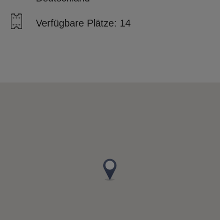
Verfügbare Plätze: 14