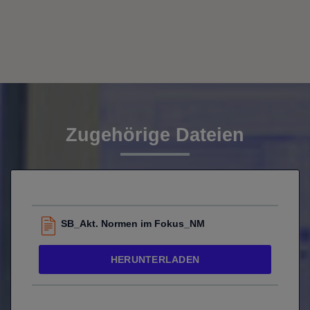
Zugehörige Dateien
SB_Akt. Normen im Fokus_NM
HERUNTERLADEN