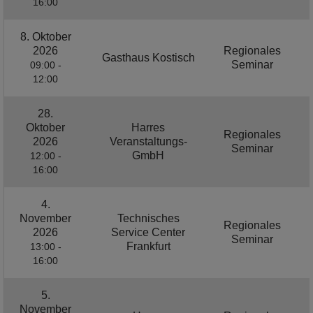
16:00
8. Oktober
2026
Regionales
Gasthaus Kostisch
Seminar
09:00 -
12:00
28.
Oktober
Harres
Regionales
2026
Veranstaltungs-
Seminar
GmbH
12:00 -
16:00
4.
November
Technisches
Regionales
2026
Service Center
Seminar
Frankfurt
13:00 -
16:00
5.
November