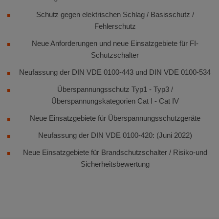
Schutz gegen elektrischen Schlag / Basisschutz /
Fehlerschutz
Neue Anforderungen und neue Einsatzgebiete für FI-
Schutzschalter
Neufassung der DIN VDE 0100-443 und DIN VDE 0100-534
Überspannungsschutz Typ1 - Typ3 /
Überspannungskategorien Cat I - Cat IV
Neue Einsatzgebiete für Überspannungsschutzgeräte
Neufassung der DIN VDE 0100-420: (Juni 2022)
Neue Einsatzgebiete für Brandschutzschalter / Risiko-und
Sicherheitsbewertung