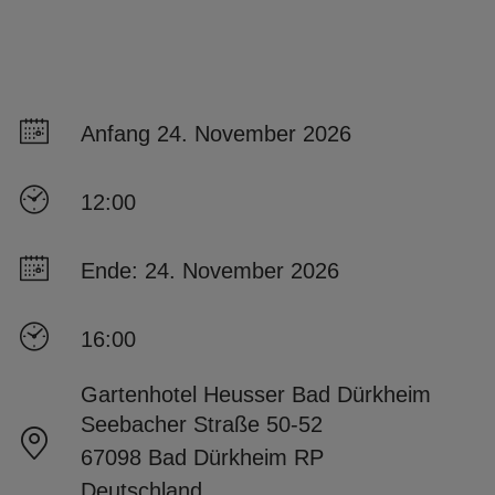
Anfang 24. November 2026
12:00
Ende: 24. November 2026
16:00
Gartenhotel Heusser Bad Dürkheim
Seebacher Straße 50-52
67098 Bad Dürkheim RP
Deutschland