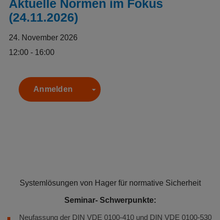
Aktuelle Normen im Fokus
(24.11.2026)
24. November 2026
12:00 - 16:00
Anmelden
Toggle Dropdown
Systemlösungen von Hager für normative Sicherheit
Seminar- Schwerpunkte:
Neufassung der DIN VDE 0100-410 und DIN VDE 0100-530