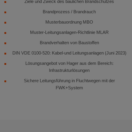
Ziele und Zweck des baulichen Brandschutzes
Brandprozess / Brandrauch
Musterbauordnung MBO
Muster-Leitungsanlagen-Richtlinie MLAR
Brandverhalten von Baustoffen
DIN VDE 0100-520: Kabel-und Leitungsanlagen (Juni 2023)
Lösungsangebot von Hager aus dem Bereich:
Infrastrukturlösungen
Sichere Leitungsführung in Fluchtwegen mit der
FWK+System