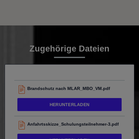
Zugehörige Dateien
Brandschutz nach MLAR_MBO_VM.pdf
HERUNTERLADEN
Anfahrtsskizze_Schulungsteilnehmer-3.pdf