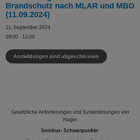
Brandschutz nach MLAR und MBO
(11.09.2024)
11. September 2024
09:00 - 12:00
Anmeldungen sind abgeschlossen
Gesetzliche Anforderungen und Systemlösungen von
Hager
Seminar- Schwerpunkte: