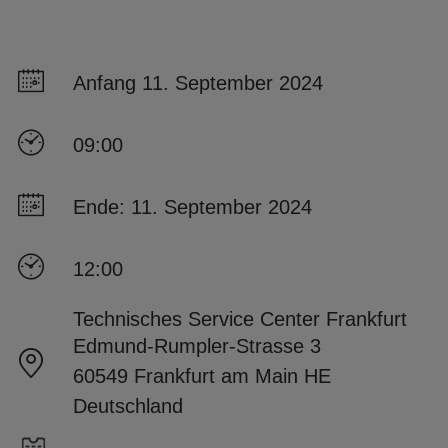
Anfang 11. September 2024
09:00
Ende: 11. September 2024
12:00
Technisches Service Center Frankfurt
Edmund-Rumpler-Strasse 3
60549 Frankfurt am Main HE
Deutschland