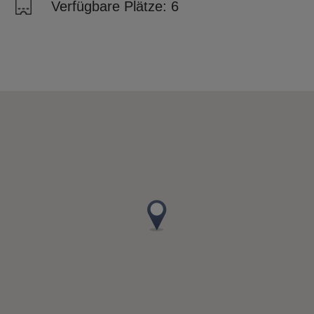
Verfügbare Plätze: 6