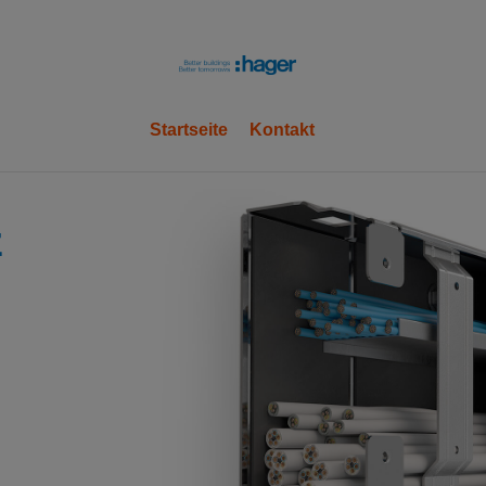
hager
Startseite
Kontakt
OK
z