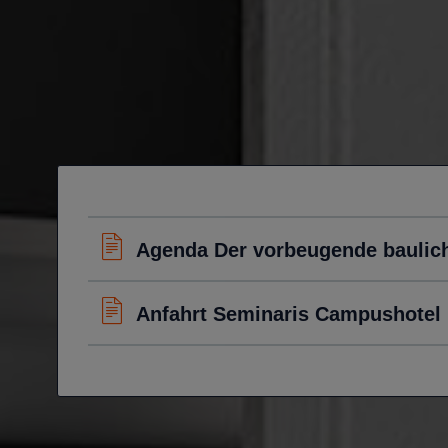
Agenda Der vorbeugende bauli
Anfahrt Seminaris Campushotel 