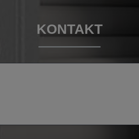
KONTAKT