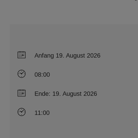
Anfang 19. August 2026
08:00
Ende: 19. August 2026
11:00