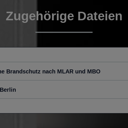
Zugehörige Dateien
che Brandschutz nach MLAR und MBO
Berlin