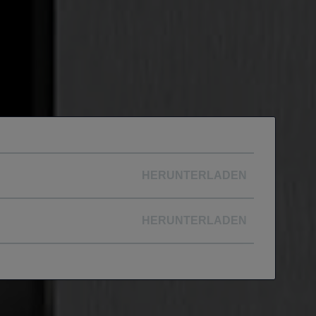
HERUNTERLADEN
HERUNTERLADEN