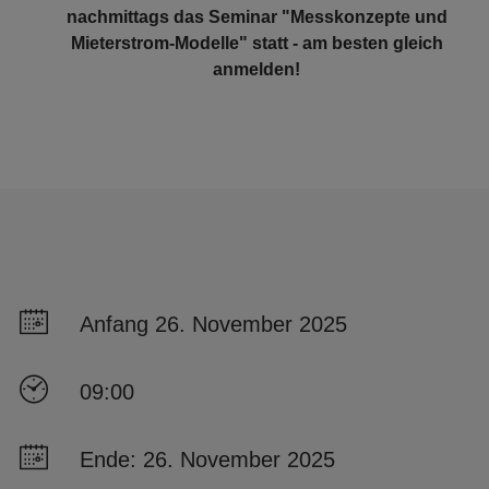
nachmittags das Seminar "Messkonzepte und
Mieterstrom-Modelle" statt - am besten gleich
anmelden!
Anfang 26. November 2025
09:00
Ende: 26. November 2025