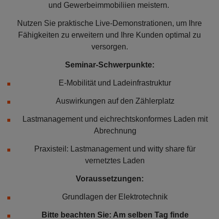
und Gewerbeimmobiliien meistern.
Nutzen Sie praktische Live-Demonstrationen, um Ihre
Fähigkeiten zu erweitern und Ihre Kunden optimal zu
versorgen.
Seminar-Schwerpunkte:
E-Mobilität und Ladeinfrastruktur
Auswirkungen auf den Zählerplatz
Lastmanagement und eichrechtskonformes Laden mit
Abrechnung
Praxisteil: Lastmanagement und witty share für
vernetztes Laden
Voraussetzungen:
Grundlagen der Elektrotechnik
Bitte beachten Sie: Am selben Tag finde