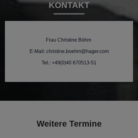
KONTAKT
Frau Christine Böhm
E-Mail: christine.boehm@hager.com
Tel.: +49(0)40 670513-51
Weitere Termine