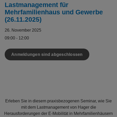
Lastmanagement für
Mehrfamilienhaus und Gewerbe
(26.11.2025)
26. November 2025
09:00 - 12:00
Anmeldungen sind abgeschlossen
Erleben Sie in diesem praxisbezogenen Seminar, wie Sie
mit dem Lastmanagement von Hager die
Herausforderungen der E-Mobilität in Mehrfamilienhäusern