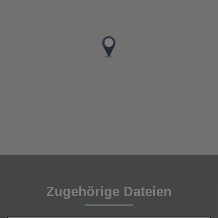
Zugehörige Dateien