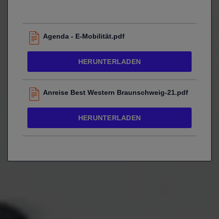
Agenda - E-Mobilität.pdf
HERUNTERLADEN
Anreise Best Western Braunschweig-21.pdf
HERUNTERLADEN