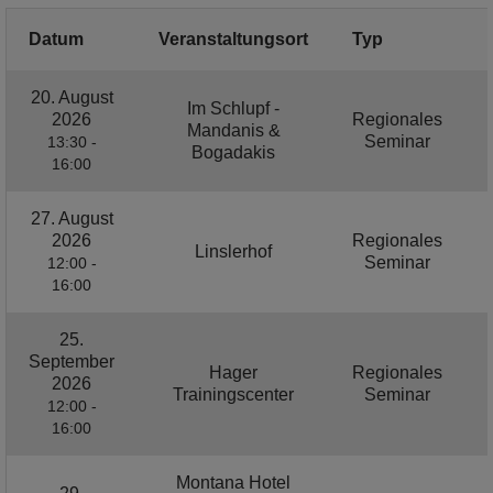
Datum
Veranstaltungsort
Typ
20. August
Im Schlupf -
2026
Regionales
Mandanis &
Seminar
13:30 -
Bogadakis
16:00
27. August
2026
Regionales
Linslerhof
Seminar
12:00 -
16:00
25.
September
Hager
Regionales
2026
Trainingscenter
Seminar
12:00 -
16:00
Montana Hotel