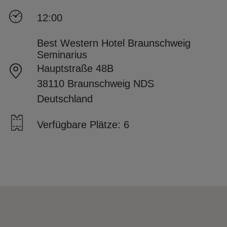
12:00
Best Western Hotel Braunschweig
Seminarius
Hauptstraße 48B
38110 Braunschweig NDS
Deutschland
Verfügbare Plätze: 6