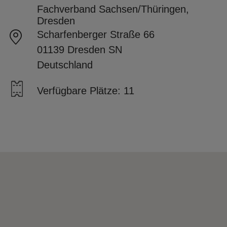
Fachverband Sachsen/Thüringen,
Dresden
Scharfenberger Straße 66
01139 Dresden SN
Deutschland
Verfügbare Plätze: 11