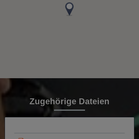
Zugehörige Dateien