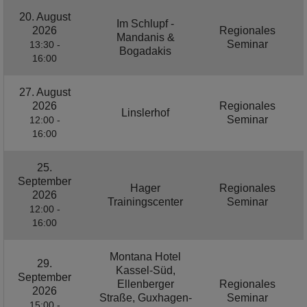
20. August
Im Schlupf -
2026
Regionales
Mandanis &
Seminar
13:30 -
Bogadakis
16:00
27. August
2026
Regionales
Linslerhof
Seminar
12:00 -
16:00
25.
September
Hager
Regionales
2026
Trainingscenter
Seminar
12:00 -
16:00
Montana Hotel
29.
Kassel-Süd,
September
Ellenberger
Regionales
2026
Straße, Guxhagen-
Seminar
15:00 -