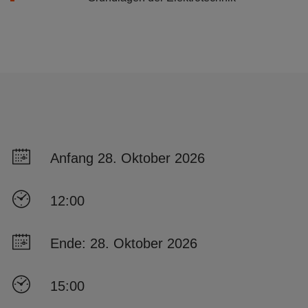
Anfang 28. Oktober 2026
12:00
Ende: 28. Oktober 2026
15:00