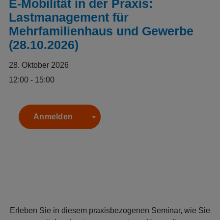
E-Mobilität in der Praxis:
Lastmanagement für
Mehrfamilienhaus und Gewerbe
(28.10.2026)
28. Oktober 2026
12:00 - 15:00
Anmelden
Toggle Dropdown
Erleben Sie in diesem praxisbezogenen Seminar, wie Sie