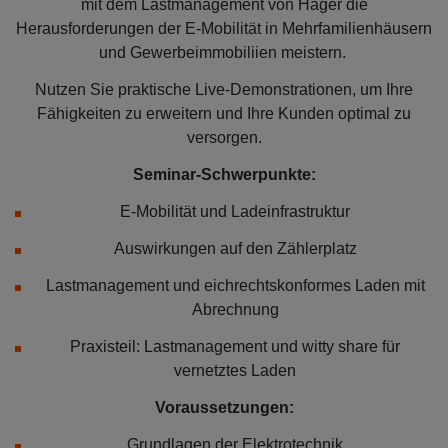
mit dem Lastmanagement von Hager die
Herausforderungen der E-Mobilität in Mehrfamilienhäusern
und Gewerbeimmobiliien meistern.
Nutzen Sie praktische Live-Demonstrationen, um Ihre
Fähigkeiten zu erweitern und Ihre Kunden optimal zu
versorgen.
Seminar-Schwerpunkte:
E-Mobilität und Ladeinfrastruktur
Auswirkungen auf den Zählerplatz
Lastmanagement und eichrechtskonformes Laden mit
Abrechnung
Praxisteil: Lastmanagement und witty share für
vernetztes Laden
Voraussetzungen:
Grundlagen der Elektrotechnik