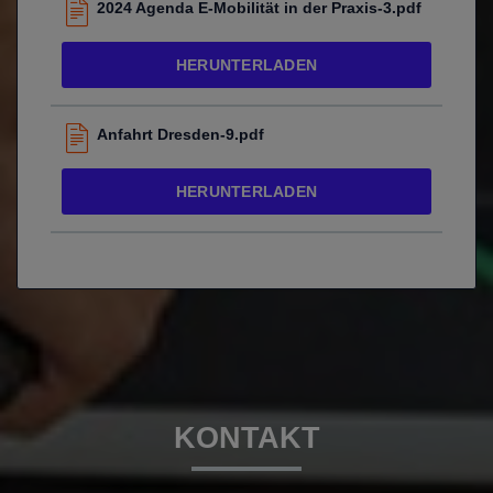
2024 Agenda E-Mobilität in der Praxis-3.pdf
HERUNTERLADEN
Anfahrt Dresden-9.pdf
HERUNTERLADEN
KONTAKT