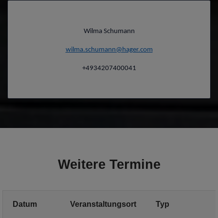
Wilma Schumann
wilma.schumann@hager.com
+4934207400041
Weitere Termine
Datum
Veranstaltungsort
Typ