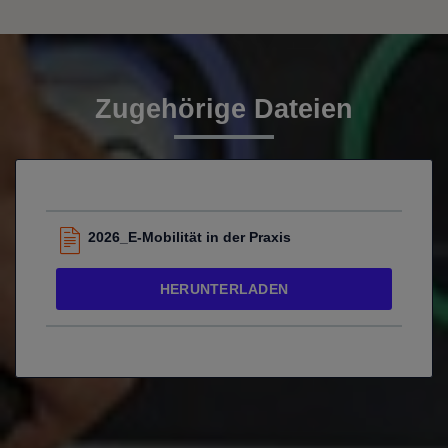
Zugehörige Dateien
2026_E-Mobilität in der Praxis
HERUNTERLADEN