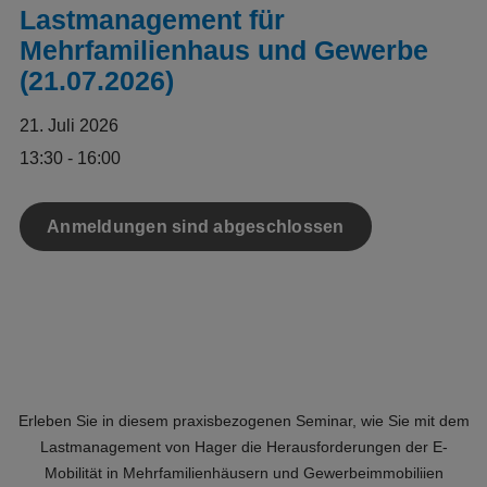
Lastmanagement für
Mehrfamilienhaus und Gewerbe
(21.07.2026)
21. Juli 2026
13:30 - 16:00
Anmeldungen sind abgeschlossen
Erleben Sie in diesem praxisbezogenen Seminar, wie Sie mit dem
Lastmanagement von Hager die Herausforderungen der E-
Mobilität in Mehrfamilienhäusern und Gewerbeimmobiliien