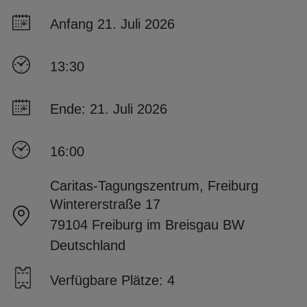
Anfang 21. Juli 2026
13:30
Ende: 21. Juli 2026
16:00
Caritas-Tagungszentrum, Freiburg
Wintererstraße 17
79104 Freiburg im Breisgau BW
Deutschland
Verfügbare Plätze: 4