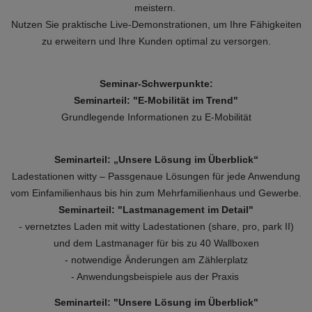
meistern.
Nutzen Sie praktische Live-Demonstrationen, um Ihre Fähigkeiten
zu erweitern und Ihre Kunden optimal zu versorgen.
Seminar-Schwerpunkte:
Seminarteil: "E-Mobilität im Trend"
Grundlegende Informationen zu E-Mobilität
Seminarteil: „Unsere Lösung im Überblick“
Ladestationen witty – Passgenaue Lösungen für jede Anwendung
vom Einfamilienhaus bis hin zum Mehrfamilienhaus und Gewerbe.
Seminarteil: "Lastmanagement im Detail"
- vernetztes Laden mit witty Ladestationen (share, pro, park II)
und dem Lastmanager für bis zu 40 Wallboxen
- notwendige Änderungen am Zählerplatz
- Anwendungsbeispiele aus der Praxis
Seminarteil: "Unsere Lösung im Überblick"