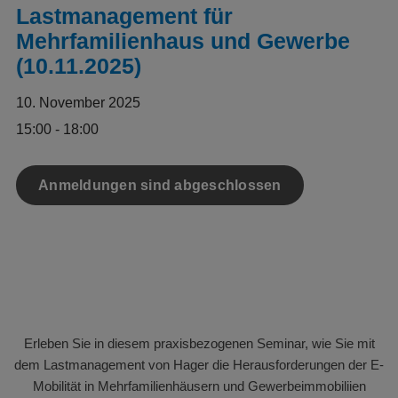
Lastmanagement für
Mehrfamilienhaus und Gewerbe
(10.11.2025)
10. November 2025
15:00 - 18:00
Anmeldungen sind abgeschlossen
Erleben Sie in diesem praxisbezogenen Seminar, wie Sie mit
dem Lastmanagement von Hager die Herausforderungen der E-
Mobilität in Mehrfamilienhäusern und Gewerbeimmobiliien