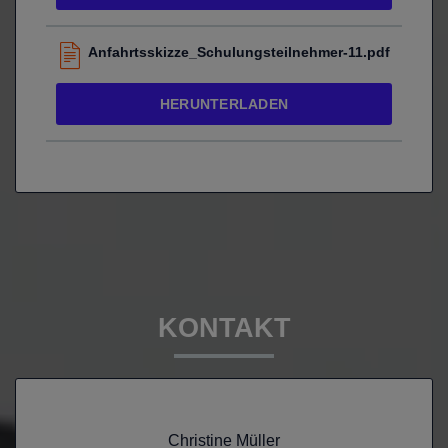
Anfahrtsskizze_Schulungsteilnehmer-11.pdf
HERUNTERLADEN
KONTAKT
Christine Müller