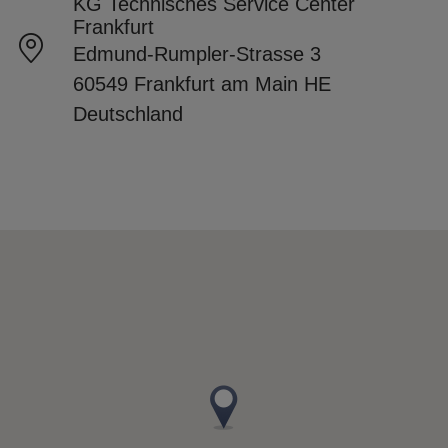
KG Technisches Service Center
Frankfurt
Edmund-Rumpler-Strasse 3
60549 Frankfurt am Main HE
Deutschland