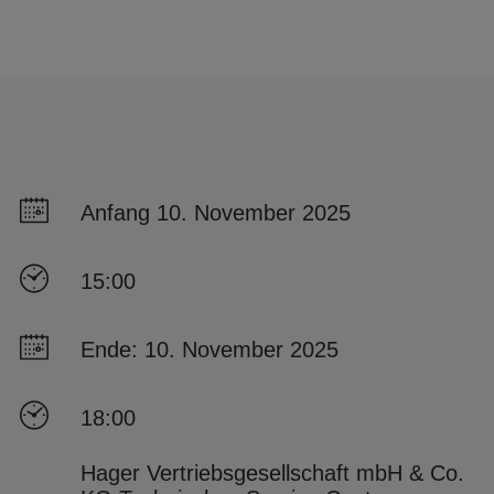
Anfang 10. November 2025
15:00
Ende: 10. November 2025
18:00
Hager Vertriebsgesellschaft mbH & Co.