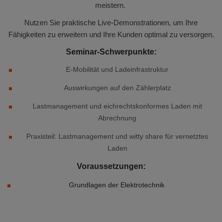
meistern.
Nutzen Sie praktische Live-Demonstrationen, um Ihre
Fähigkeiten zu erweitern und Ihre Kunden optimal zu versorgen.
Seminar-Schwerpunkte:
E-Mobilität und Ladeinfrastruktur
Auswirkungen auf den Zählerplatz
Lastmanagement und eichrechtskonformes Laden mit
Abrechnung
Praxisteil: Lastmanagement und witty share für vernetztes
Laden
Voraussetzungen:
Grundlagen der Elektrotechnik