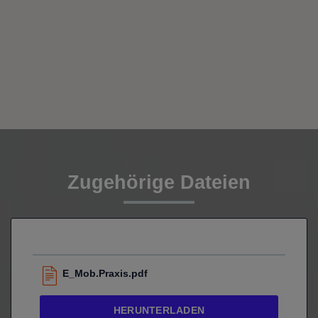
Zugehörige Dateien
E_Mob.Praxis.pdf
HERUNTERLADEN