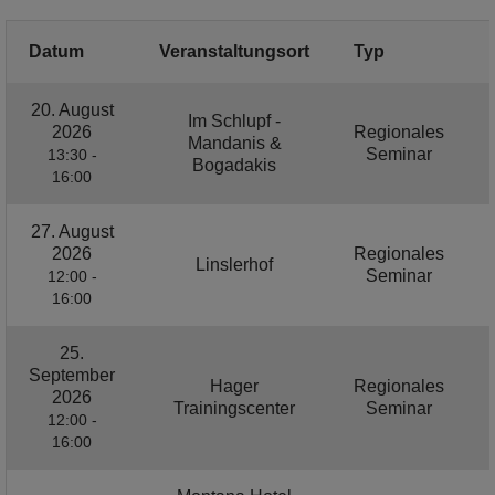
Datum
Veranstaltungsort
Typ
20. August
Im Schlupf -
2026
Regionales
Mandanis &
Seminar
13:30 -
Bogadakis
16:00
27. August
2026
Regionales
Linslerhof
Seminar
12:00 -
16:00
25.
September
Hager
Regionales
2026
Trainingscenter
Seminar
12:00 -
16:00