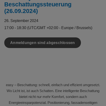
Beschattungssteuerung
(26.09.2024)
26. September 2024
17:00 - 18:30
(UTC/GMT +02:00 - Europe / Brussels)
Anmeldungen sind abgeschlossen
easy – Beschattung: schnell, einfach und effizient umgesetzt.
Wo Licht ist, ist auch Schatten. Eine intelligente Beschattung
bietet nicht nur mehr Komfort, sondern auch
Energieeinsparpotenzial. Positionierung, fassadenseitigen