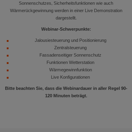
Sonnenschutzes, Sicherheitsfunktionen wie auch
Wärmerückgewinnung werden in einer Live Demonstration
dargestellt.
Webinar-Schwerpunkte:
Jalousiesteuerung und Positionierung
Zentralsteuerung
Fassadenseitiger Sonnenschutz
Funktionen Wetterstation
Wärmegewinnfunktion
Live Konfigurationen
Bitte beachten Sie, dass die Webinardauer in aller Regel 90-
120 Minuten beträgt.