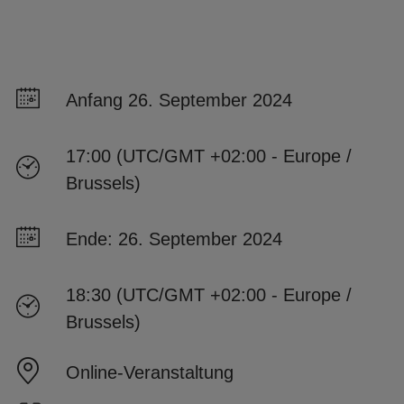
Anfang 26. September 2024
17:00 (UTC/GMT +02:00 - Europe /
Brussels)
Ende: 26. September 2024
18:30 (UTC/GMT +02:00 - Europe /
Brussels)
Online-Veranstaltung