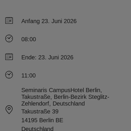
Anfang 23. Juni 2026
08:00
Ende: 23. Juni 2026
11:00
Seminaris CampusHotel Berlin,
Takustraße, Berlin-Bezirk Steglitz-
Zehlendorf, Deutschland
Takustraße 39
14195 Berlin BE
Deutschland