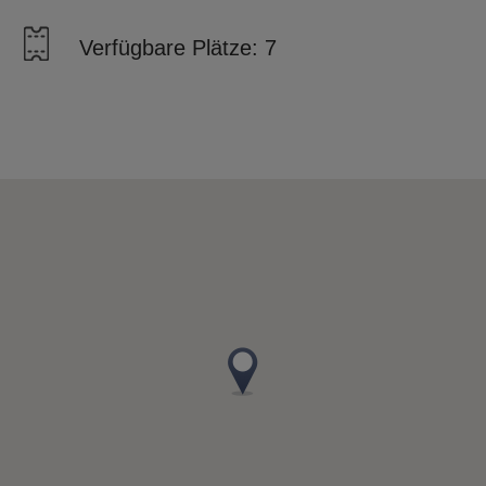
Verfügbare Plätze: 7