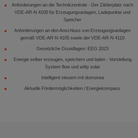
Anforderungen an die Technikzentrale - Der Zählerplatz nach
VDE-AR-N 4100 für Erzeugungsanlagen, Ladepunkte und
Speicher
Anforderungen an den Anschluss von Erzeugungsanlagen
gemäß VDE-AR-N 4105 sowie der VDE-AR-N 4110
Gesetzliche Grundlagen: EEG 2023
Energie selber erzeugen, speichern und laden - Vorstellung
System flow und witty solar
Intelligent steuern mit domovea
Aktuelle Fördermöglichkeiten / Energiekompass