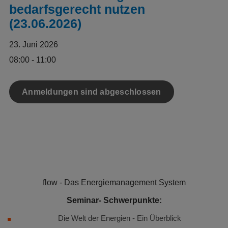
bedarfsgerecht nutzen
(23.06.2026)
23. Juni 2026
08:00 - 11:00
Anmeldungen sind abgeschlossen
flow - Das Energiemanagement System
Seminar- Schwerpunkte:
Die Welt der Energien - Ein Überblick