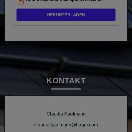
HERUNTERLADEN
KONTAKT
Claudia Kaufmann
claudia.kaufmann@hager.com