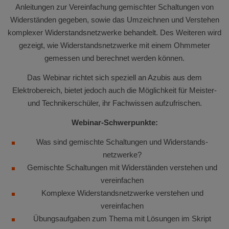
Anleitungen zur Vereinfachung gemischter Schaltungen von
Widerständen gegeben, sowie das Umzeichnen und Verstehen
komplexer Widerstandsnetzwerke behandelt. Des Weiteren wird
gezeigt, wie Widerstandsnetzwerke mit einem Ohmmeter
gemessen und berechnet werden können.
Das Webinar richtet sich speziell an Azubis aus dem
Elektrobereich, bietet jedoch auch die Möglichkeit für Meister-
und Technikerschüler, ihr Fachwissen aufzufrischen.
Webinar-Schwerpunkte:
Was sind gemischte Schaltungen und Widerstands-
netzwerke?
Gemischte Schaltungen mit Widerständen verstehen und
vereinfachen
Komplexe Widerstandsnetzwerke verstehen und
vereinfachen
Übungsaufgaben zum Thema mit Lösungen im Skript