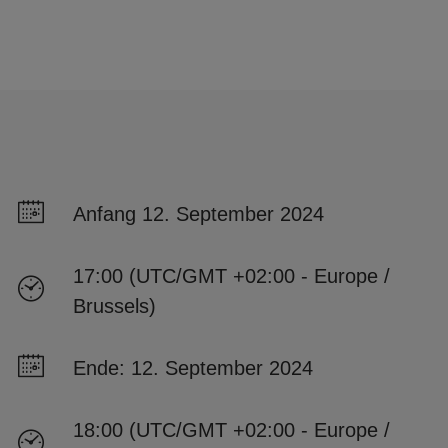
Anfang 12. September 2024
17:00 (UTC/GMT +02:00 - Europe /
Brussels)
Ende: 12. September 2024
18:00 (UTC/GMT +02:00 - Europe /