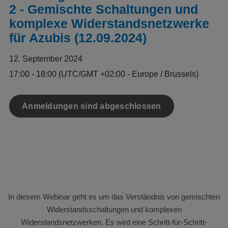
2 - Gemischte Schaltungen und
komplexe Widerstandsnetzwerke
für Azubis (12.09.2024)
12. September 2024
17:00 - 18:00
(UTC/GMT +02:00 - Europe / Brussels)
Anmeldungen sind abgeschlossen
In diesem Webinar geht es um das Verständnis von gemischten
Widerstandsschaltungen und komplexen
Widerstandsnetzwerken. Es wird eine Schritt-für-Schritt-