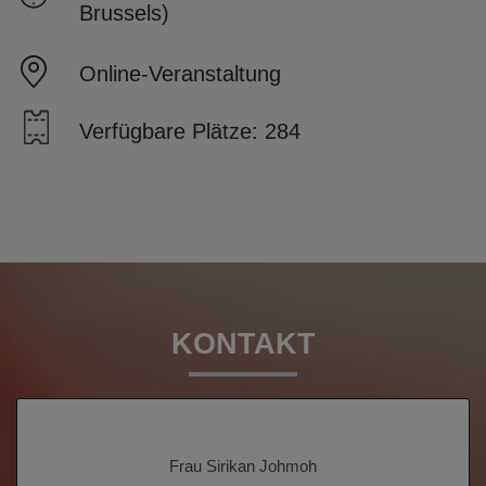
Brussels)
Online-Veranstaltung
Verfügbare Plätze: 284
KONTAKT
Frau Sirikan Johmoh