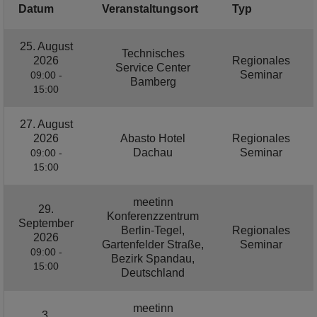
Datum
Veranstaltungsort
Typ
25. August
Technisches
2026
Regionales
Service Center
Seminar
09:00 -
Bamberg
15:00
27. August
2026
Abasto Hotel
Regionales
Dachau
Seminar
09:00 -
15:00
meetinn
29.
Konferenzzentrum
September
Berlin-Tegel,
Regionales
2026
Gartenfelder Straße,
Seminar
09:00 -
Bezirk Spandau,
15:00
Deutschland
meetinn
3.