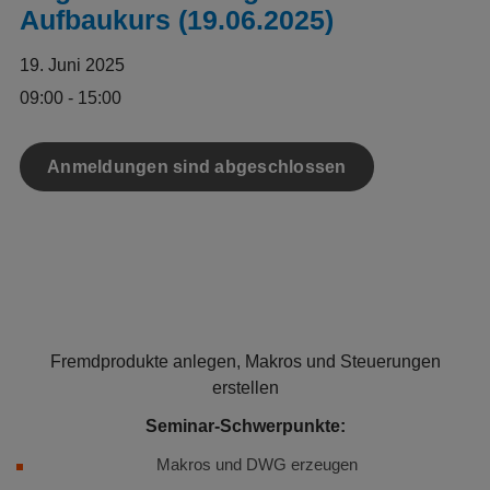
Aufbaukurs (19.06.2025)
19. Juni 2025
09:00 - 15:00
Anmeldungen sind abgeschlossen
Fremdprodukte anlegen, Makros und Steuerungen
erstellen
Seminar-Schwerpunkte:
Makros und DWG erzeugen