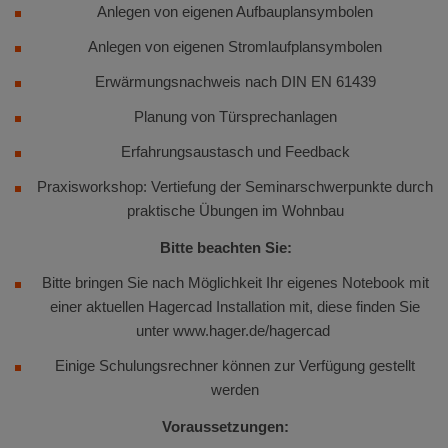
Anlegen von eigenen Aufbauplansymbolen
Anlegen von eigenen Stromlaufplansymbolen
Erwärmungsnachweis nach DIN EN 61439
Planung von Türsprechanlagen
Erfahrungsaustasch und Feedback
Praxisworkshop: Vertiefung der Seminarschwerpunkte durch
praktische Übungen im Wohnbau
Bitte beachten Sie:
Bitte bringen Sie nach Möglichkeit Ihr eigenes Notebook mit
einer aktuellen Hagercad Installation mit, diese finden Sie
unter www.hager.de/hagercad
Einige Schulungsrechner können zur Verfügung gestellt
werden
Voraussetzungen: