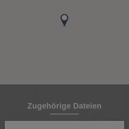
Zugehörige Dateien