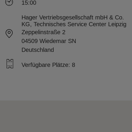
15:00
Hager Vertriebsgesellschaft mbH & Co.
KG, Technisches Service Center Leipzig
Zeppelinstraße 2
04509 Wiedemar SN
Deutschland
Verfügbare Plätze: 8