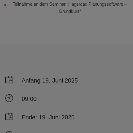
Teilnahme an dem Seminar „Hagercad Planungssoftware –
Grundkurs“
Anfang 19. Juni 2025
09:00
Ende: 19. Juni 2025