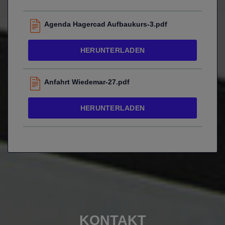
Agenda Hagercad Aufbaukurs-3.pdf
HERUNTERLADEN
Anfahrt Wiedemar-27.pdf
HERUNTERLADEN
KONTAKT