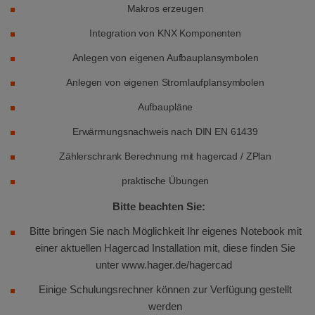
Makros erzeugen
Integration von KNX Komponenten
Anlegen von eigenen Aufbauplansymbolen
Anlegen von eigenen Stromlaufplansymbolen
Aufbaupläne
Erwärmungsnachweis nach DIN EN 61439
Zählerschrank Berechnung mit hagercad / ZPlan
praktische Übungen
Bitte beachten Sie:
Bitte bringen Sie nach Möglichkeit Ihr eigenes Notebook mit
einer aktuellen Hagercad Installation mit, diese finden Sie
unter www.hager.de/hagercad
Einige Schulungsrechner können zur Verfügung gestellt
werden