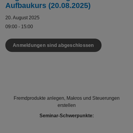
Aufbaukurs (20.08.2025)
20. August 2025
09:00 - 15:00
Anmeldungen sind abgeschlossen
Fremdprodukte anlegen, Makros und Steuerungen
erstellen
Seminar-Schwerpunkte: