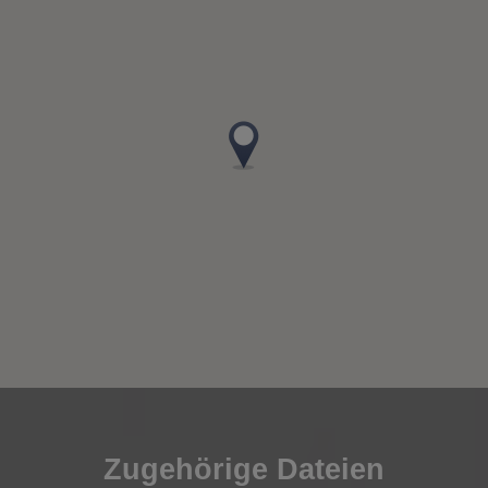
Zugehörige Dateien