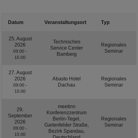
Datum
Veranstaltungsort
Typ
25. August
Technisches
2026
Regionales
Service Center
Seminar
09:00 -
Bamberg
15:00
27. August
2026
Abasto Hotel
Regionales
Dachau
Seminar
09:00 -
15:00
meetinn
29.
Konferenzzentrum
September
Berlin-Tegel,
Regionales
2026
Gartenfelder Straße,
Seminar
09:00 -
Bezirk Spandau,
15:00
Deutschland