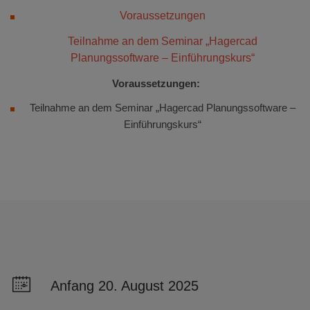
Voraussetzungen
Teilnahme an dem Seminar „Hagercad
Planungssoftware – Einführungskurs“
Voraussetzungen:
Teilnahme an dem Seminar „Hagercad Planungssoftware –
Einführungskurs“
Anfang 20. August 2025