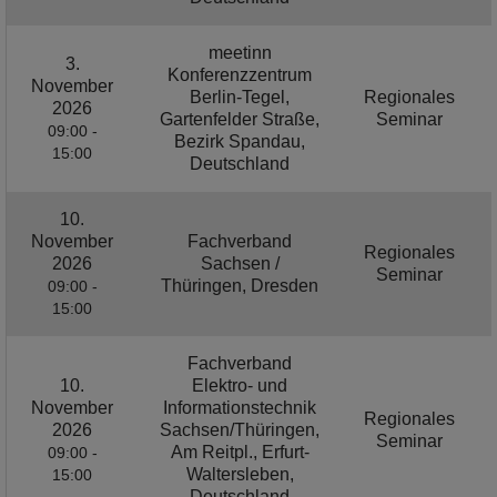
meetinn
3.
Konferenzzentrum
November
Berlin-Tegel,
Regionales
2026
Gartenfelder Straße,
Seminar
09:00 -
Bezirk Spandau,
15:00
Deutschland
10.
November
Fachverband
Regionales
2026
Sachsen /
Seminar
Thüringen, Dresden
09:00 -
15:00
Fachverband
10.
Elektro- und
November
Informationstechnik
Regionales
2026
Sachsen/Thüringen,
Seminar
Am Reitpl., Erfurt-
09:00 -
Waltersleben,
15:00
Deutschland