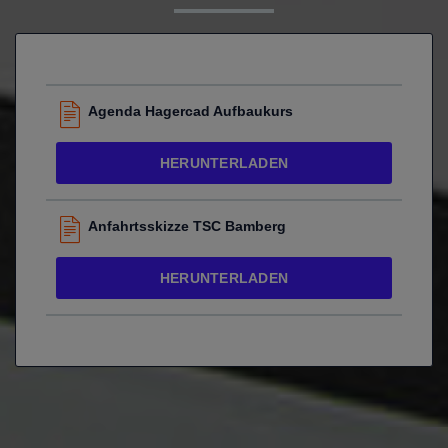
Agenda Hagercad Aufbaukurs
HERUNTERLADEN
Anfahrtsskizze TSC Bamberg
HERUNTERLADEN