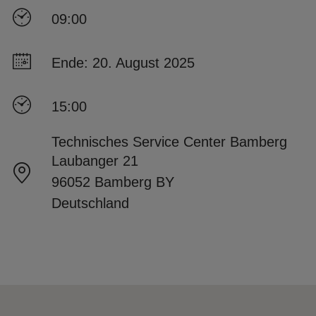
09:00
Ende: 20. August 2025
15:00
Technisches Service Center Bamberg
Laubanger 21
96052 Bamberg BY
Deutschland