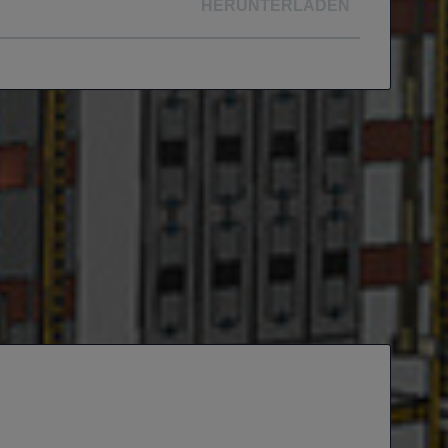
HERUNTERLADEN