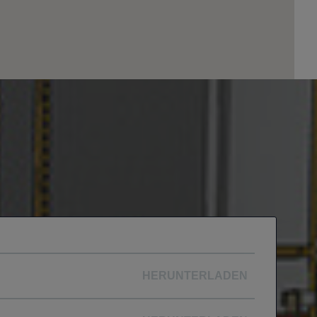
HERUNTERLADEN