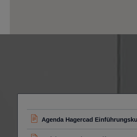
Agenda Hagercad Einführungsku