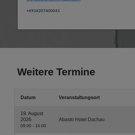
+4934207400041
Weitere Termine
Datum
Veranstaltungsort
19. August
2026
Abasto Hotel Dachau
09:00 - 16:00