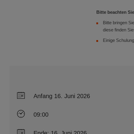
Bitte beachten Sie
Bitte bringen Si
diese finden Si
Einige Schulung
Anfang 16. Juni 2026
09:00
Ende: 16. Juni 2026