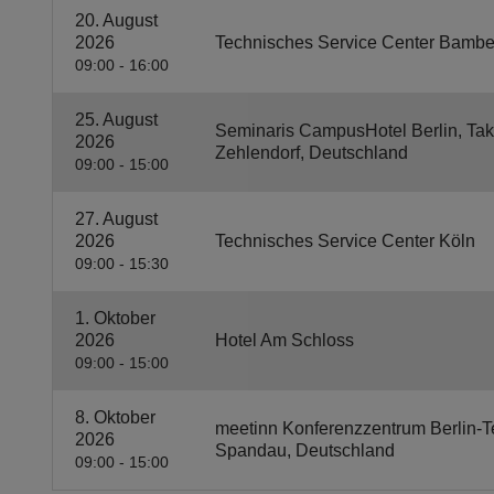
20. August
2026
Technisches Service Center Bambe
09:00 - 16:00
25. August
Seminaris CampusHotel Berlin, Takus
2026
Zehlendorf, Deutschland
09:00 - 15:00
27. August
2026
Technisches Service Center Köln
09:00 - 15:30
1. Oktober
2026
Hotel Am Schloss
09:00 - 15:00
8. Oktober
meetinn Konferenzzentrum Berlin-Te
2026
Spandau, Deutschland
09:00 - 15:00