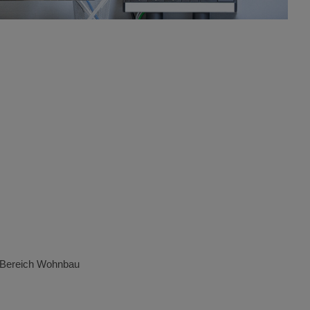
m Bereich Wohnbau