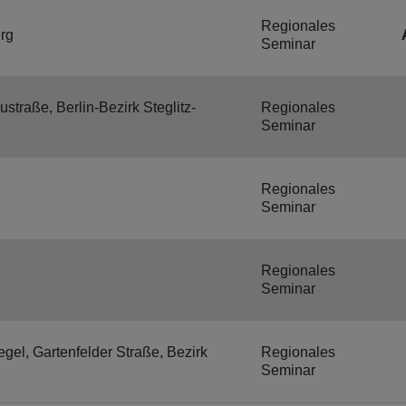
Regionales
rg
Seminar
traße, Berlin-Bezirk Steglitz-
Regionales
Seminar
Regionales
Seminar
Regionales
Seminar
gel, Gartenfelder Straße, Bezirk
Regionales
Seminar