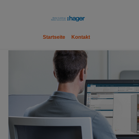
hager
Startseite
Kontakt
OK