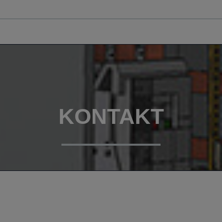
KONTAKT