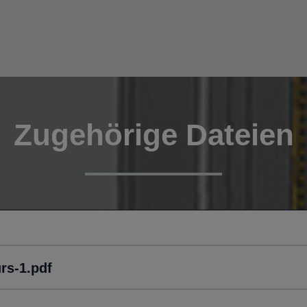
Zugehörige Dateien
rs-1.pdf