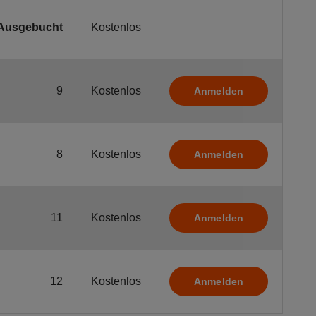
Ausgebucht
Kostenlos
9
Kostenlos
Anmelden
8
Kostenlos
Anmelden
11
Kostenlos
Anmelden
12
Kostenlos
Anmelden