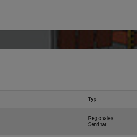
Typ
Regionales
Seminar