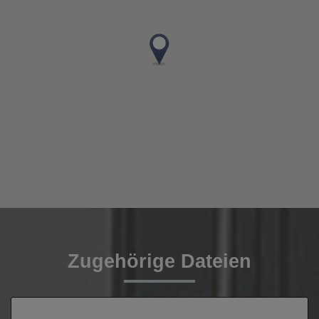
Zugehörige Dateien