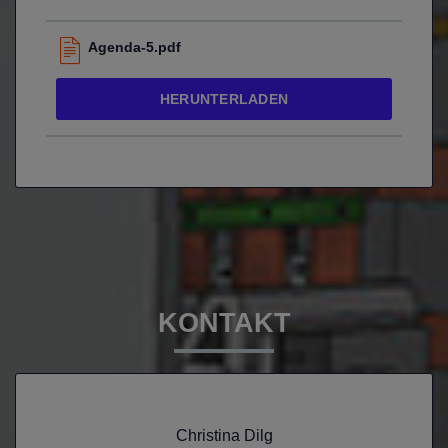
Agenda-5.pdf
HERUNTERLADEN
KONTAKT
Christina Dilg