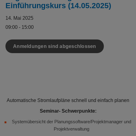
Einführungskurs (14.05.2025)
14. Mai 2025
09:00 - 15:00
Anmeldungen sind abgeschlossen
Automatische Stromlaufpläne schnell und einfach planen
Seminar- Schwerpunkte:
Systemübersicht der Planungssoftware/
Projektmanager und
Projektverwaltung