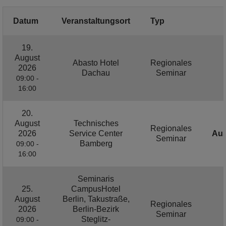
Datum
Veranstaltungsort
Typ
19.
August
Abasto Hotel
Regionales
2026
Dachau
Seminar
09:00 -
16:00
20.
August
Technisches
Regionales
2026
Service Center
Au
Seminar
Bamberg
09:00 -
16:00
Seminaris
25.
CampusHotel
August
Berlin, Takustraße,
Regionales
2026
Berlin-Bezirk
Seminar
Steglitz-
09:00 -