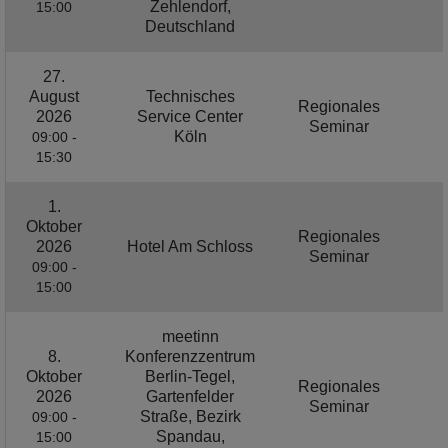
Zehlendorf,
15:00
Deutschland
27.
August
Technisches
Regionales
2026
Service Center
Seminar
Köln
09:00 -
15:30
1.
Oktober
Regionales
2026
Hotel Am Schloss
Seminar
09:00 -
15:00
meetinn
8.
Konferenzzentrum
Oktober
Berlin-Tegel,
Regionales
2026
Gartenfelder
Seminar
Straße, Bezirk
09:00 -
Spandau,
15:00