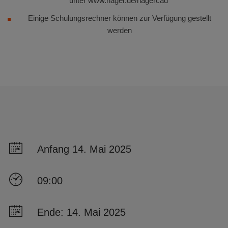
unter www.hager.de/hagercad
Einige Schulungsrechner können zur Verfügung gestellt
werden
Anfang 14. Mai 2025
09:00
Ende: 14. Mai 2025