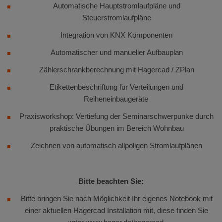
Automatische Hauptstromlaufpläne und
Steuerstromlaufpläne
Integration von KNX Komponenten
Automatischer und manueller Aufbauplan
Zählerschrankberechnung mit Hagercad / ZPlan
Etikettenbeschriftung für Verteilungen und
Reiheneinbaugeräte
Praxisworkshop: Vertiefung der Seminarschwerpunke durch
praktische Übungen im Bereich Wohnbau
Zeichnen von automatisch allpoligen Stromlaufplänen
Bitte beachten Sie:
Bitte bringen Sie nach Möglichkeit Ihr eigenes Notebook mit
einer aktuellen Hagercad Installation mit, diese finden Sie