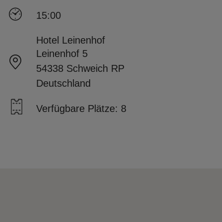
15:00
Hotel Leinenhof
Leinenhof 5
54338 Schweich RP
Deutschland
Verfügbare Plätze: 8