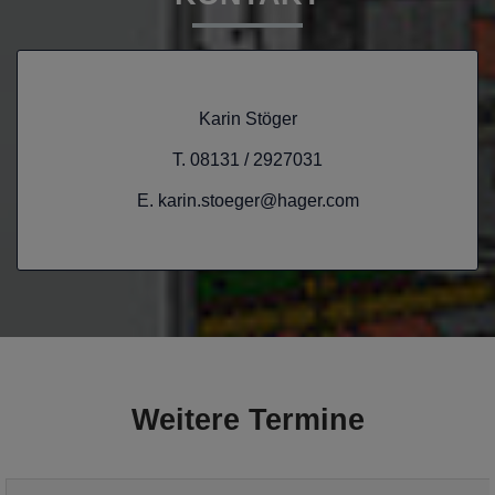
Karin Stöger
T. 08131 / 2927031
E. karin.stoeger@hager.com
Weitere Termine