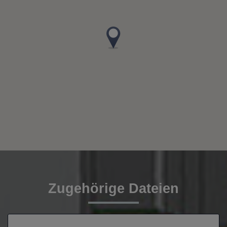
Zugehörige Dateien