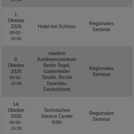
1.
Oktober
Regionales
2026
Hotel Am Schloss
Seminar
09:00 -
15:00
meetinn
8.
Konferenzzentrum
Oktober
Berlin-Tegel,
Regionales
2026
Gartenfelder
Seminar
Straße, Bezirk
09:00 -
Spandau,
15:00
Deutschland
14.
Oktober
Technisches
Regionales
2026
Service Center
Seminar
Köln
09:00 -
15:30