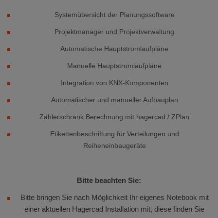
Systemübersicht der Planungssoftware
Projektmanager und Projektverwaltung
Automatische Hauptstromlaufpläne
Manuelle Hauptstromlaufpläne
Integration von KNX-Komponenten
Automatischer und manueller Aufbauplan
Zählerschrank Berechnung mit hagercad / ZPlan
Etikettenbeschriftung für Verteilungen und
Reiheneinbaugeräte
Bitte beachten Sie:
Bitte bringen Sie nach Möglichkeit Ihr eigenes Notebook mit
einer aktuellen Hagercad Installation mit, diese finden Sie