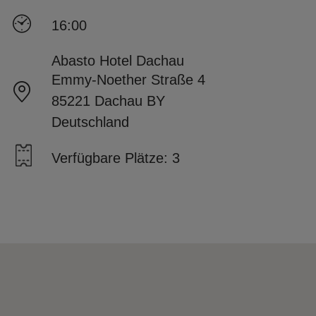
16:00
Abasto Hotel Dachau
Emmy-Noether Straße 4
85221 Dachau BY
Deutschland
Verfügbare Plätze: 3