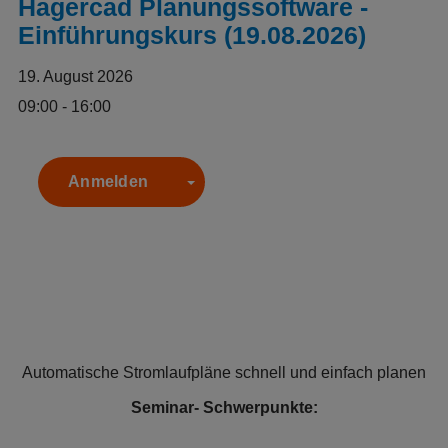
Hagercad Planungssoftware -
Einführungskurs (19.08.2026)
19. August 2026
09:00 - 16:00
Anmelden
Toggle Dropdown
Automatische Stromlaufpläne schnell und einfach planen
Seminar- Schwerpunkte: