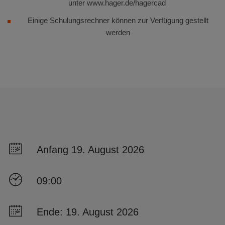
unter www.hager.de/hagercad
Einige Schulungsrechner können zur Verfügung gestellt
werden
Anfang 19. August 2026
09:00
Ende: 19. August 2026