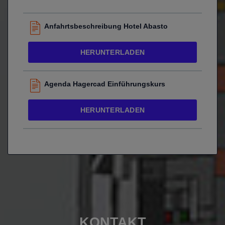
Anfahrtsbeschreibung Hotel Abasto
HERUNTERLADEN
Agenda Hagercad Einführungskurs
HERUNTERLADEN
KONTAKT