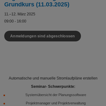
Grundkurs (11.03.2025)
11.–12. März 2025
09:00 - 16:00
Anmeldungen sind abgeschlossen
Automatische und manuelle Stromlaufpläne erstellen
Seminar- Schwerpunkte:
Systemübersicht der Planungssoftware
Projektmanager und Projektverwaltung