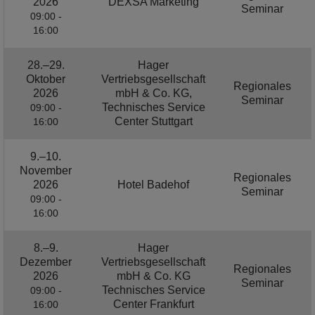
2026
DEXSA Marketing
Seminar
09:00 -
16:00
28.–29.
Hager
Oktober
Vertriebsgesellschaft
Regionales
2026
mbH & Co. KG,
Seminar
Technisches Service
09:00 -
Center Stuttgart
16:00
9.–10.
November
Regionales
2026
Hotel Badehof
Seminar
09:00 -
16:00
8.–9.
Hager
Dezember
Vertriebsgesellschaft
Regionales
2026
mbH & Co. KG
Seminar
Technisches Service
09:00 -
Center Frankfurt
16:00