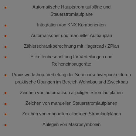
Automatische Hauptstromlaufpläne und
Steuerstromlaufpläne
Integration von KNX Komponenten
Automatischer und manueller Aufbauplan
Zählerschrankberechnung mit Hagercad / ZPlan
Etikettenbeschriftung für Verteilungen und
Reiheneinbaugeräte
Praxisworkshop: Vertiefung der Seminarschwerpunke durch
praktische Übungen im Bereich Wohnbau und Zweckbau
Zeichen von automatisch allpoligen Stromlaufplänen
Zeichen von manuellen Steuerstromlaufplänen
Zeichen von manuellen allpoligen Stromlaufplänen
Anlegen von Makrosymbolen