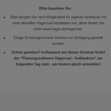
Bitte beachten Sie:
Bitte bringen Sie nach Möglichkeit Ihr eigenes Notebook mit
einer aktuellen Hagercad Installation mit, diese finden Sie
unter www.hager.de/hagercad
Einige Schulungsrechner können zur Verfügung gestellt
werden
Schon gesehen? Aufbauend auf dieses Seminar findet
der "Planungssoftware Hagercad - Aufbaukurs" am
folgenden Tag statt - am besten gleich anmelden!