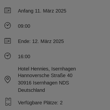
Anfang 11. März 2025
09:00
Ende: 12. März 2025
16:00
Hotel Hennies, Isernhagen
Hannoversche Straße 40
30916 Isernhagen NDS
Deutschland
Verfügbare Plätze: 2