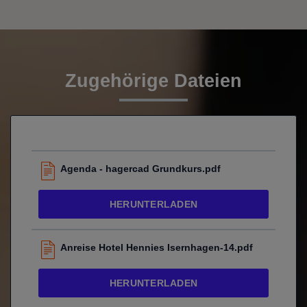
Zugehörige Dateien
Agenda - hagercad Grundkurs.pdf
HERUNTERLADEN
Anreise Hotel Hennies Isernhagen-14.pdf
HERUNTERLADEN