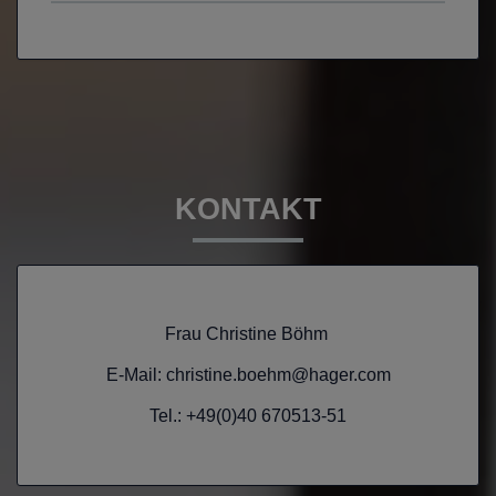
KONTAKT
Frau Christine Böhm
E-Mail: christine.boehm@hager.com
Tel.: +49(0)40 670513-51