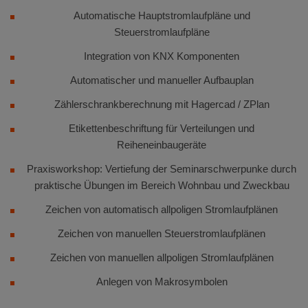
Automatische Hauptstromlaufpläne und
Steuerstromlaufpläne
Integration von KNX Komponenten
Automatischer und manueller Aufbauplan
Zählerschrankberechnung mit Hagercad / ZPlan
Etikettenbeschriftung für Verteilungen und
Reiheneinbaugeräte
Praxisworkshop: Vertiefung der Seminarschwerpunke durch
praktische Übungen im Bereich Wohnbau und Zweckbau
Zeichen von automatisch allpoligen Stromlaufplänen
Zeichen von manuellen Steuerstromlaufplänen
Zeichen von manuellen allpoligen Stromlaufplänen
Anlegen von Makrosymbolen