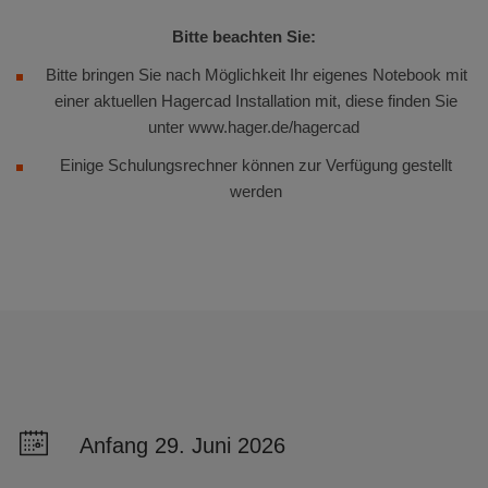
Bitte beachten Sie:
Bitte bringen Sie nach Möglichkeit Ihr eigenes Notebook mit
einer aktuellen Hagercad Installation mit, diese finden Sie
unter www.hager.de/hagercad
Einige Schulungsrechner können zur Verfügung gestellt
werden
Anfang 29. Juni 2026