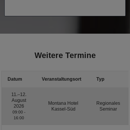
Weitere Termine
Datum
Veranstaltungsort
Typ
11.–12.
August
Montana Hotel
Regionales
2026
Kassel-Süd
Seminar
09:00 -
16:00