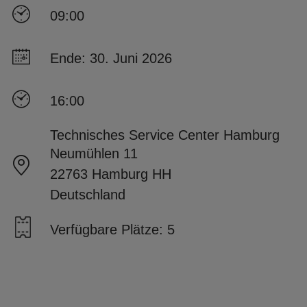
09:00
Ende: 30. Juni 2026
16:00
Technisches Service Center Hamburg
Neumühlen 11
22763 Hamburg HH
Deutschland
Verfügbare Plätze: 5