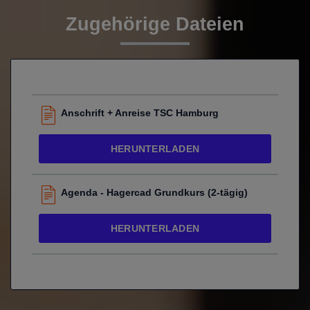
Zugehörige Dateien
Anschrift + Anreise TSC Hamburg
HERUNTERLADEN
Agenda - Hagercad Grundkurs (2-tägig)
HERUNTERLADEN