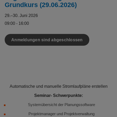
Grundkurs (29.06.2026)
29.–30. Juni 2026
09:00 - 16:00
Anmeldungen sind abgeschlossen
Automatische und manuelle Stromlaufpläne erstellen
Seminar- Schwerpunkte:
Systemübersicht der Planungssoftware
Projektmanager und Projektverwaltung