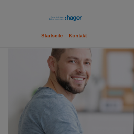
hager
Startseite
Kontakt
OK