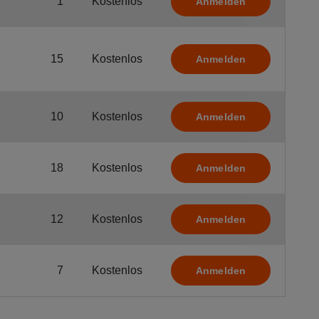
1
Kostenlos
Anmelden
15
Kostenlos
Anmelden
10
Kostenlos
Anmelden
18
Kostenlos
Anmelden
12
Kostenlos
Anmelden
7
Kostenlos
Anmelden