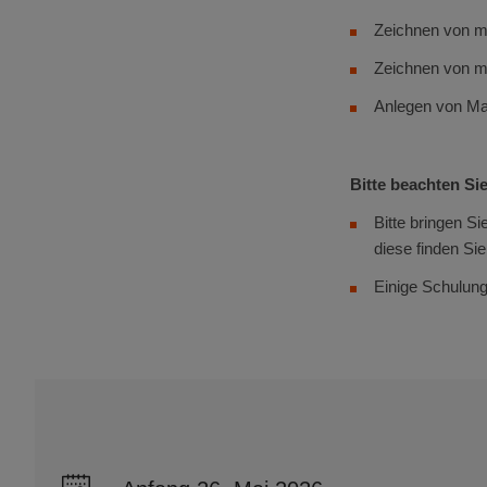
Zeichnen von m
Zeichnen von ma
Anlegen von M
Bitte beachten Sie
Bitte bringen Si
diese finden Si
Einige Schulung