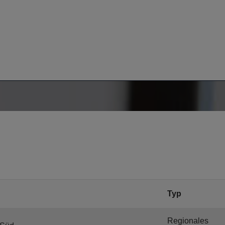
Typ
Regionales