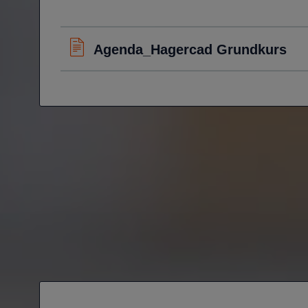
Agenda_Hagercad Grundkurs