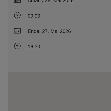
Anfang 26. Mai 2026
09:00
Ende: 27. Mai 2026
16:30