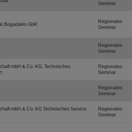
-Süd
Seminar
Regionales
s & Bogadakis GbR
Seminar
Regionales
Seminar
schaft mbH & Co. KG, Technisches
Regionales
t
Seminar
Regionales
Seminar
schaft mbH & Co. KG Technisches Service
Regionales
Seminar