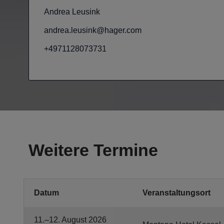
Andrea Leusink
andrea.leusink@hager.com
+4971128073731
Weitere Termine
Datum
Veranstaltungsort
11.–12. August 2026