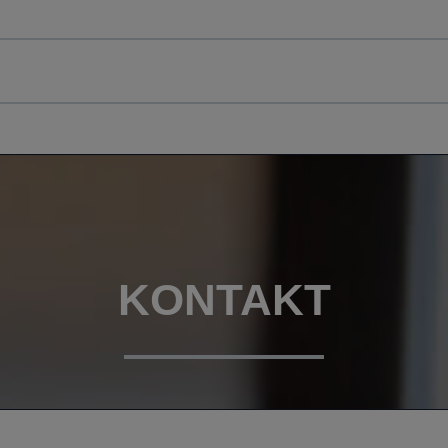
KONTAKT