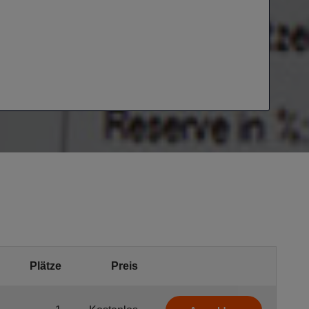
Plätze
Preis