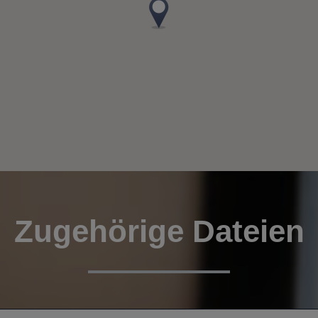
Zugehörige Dateien