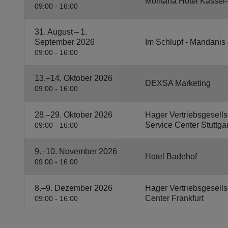
Montana Hotel Kassel
09:00 - 16:00
31. August – 1.
September 2026
Im Schlupf - Mandani
09:00 - 16:00
13.–14. Oktober 2026
DEXSA Marketing
09:00 - 16:00
28.–29. Oktober 2026
Hager Vertriebsgesell
Service Center Stuttgar
09:00 - 16:00
9.–10. November 2026
Hotel Badehof
09:00 - 16:00
8.–9. Dezember 2026
Hager Vertriebsgesell
Center Frankfurt
09:00 - 16:00