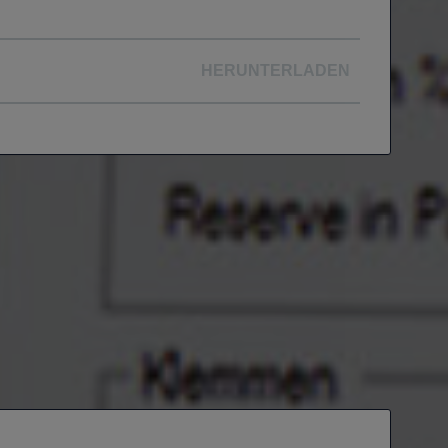
HERUNTERLADEN