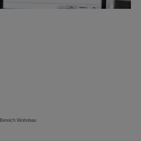
m Bereich Wohnbau