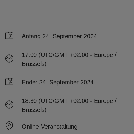
Anfang 24. September 2024
17:00 (UTC/GMT +02:00 - Europe /
Brussels)
Ende: 24. September 2024
18:30 (UTC/GMT +02:00 - Europe /
Brussels)
Online-Veranstaltung