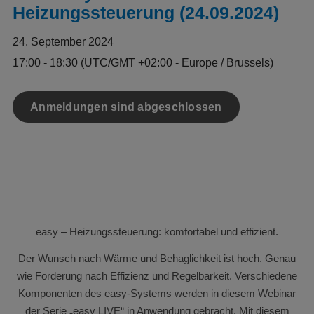
Heizungssteuerung (24.09.2024)
24. September 2024
17:00 - 18:30
(UTC/GMT +02:00 - Europe / Brussels)
Anmeldungen sind abgeschlossen
easy – Heizungssteuerung: komfortabel und effizient.
Der Wunsch nach Wärme und Behaglichkeit ist hoch. Genau
wie Forderung nach Effizienz und Regelbarkeit. Verschiedene
Komponenten des easy-Systems werden in diesem Webinar
der Serie „easy LIVE“ in Anwendung gebracht. Mit diesem