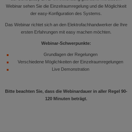
Webinar sehen Sie die Einzelraumregelung und die Möglichkeit
der easy-Konfiguration des Systems.
Das Webinar richtet sich an den Elektrofachhandwerker die Ihre
ersten Erfahrungen mit easy machen möchten.
Webinar-Schwerpunkte:
Grundlagen der Regelungen
Verschiedene Möglichkeiten der Einzelraumregelungen
Live Demonstration
Bitte beachten Sie, dass die Webinardauer in aller Regel 90-
120 Minuten beträgt.