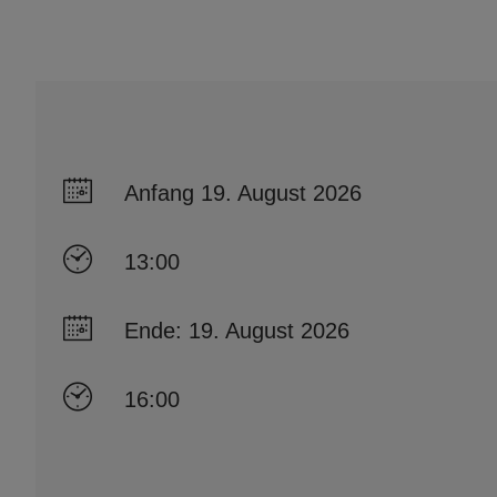
Anfang 19. August 2026
13:00
Ende: 19. August 2026
16:00