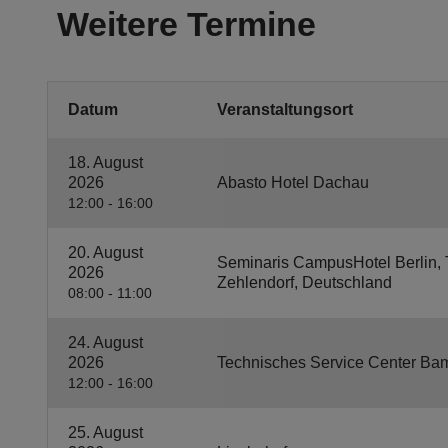
Weitere Termine
Datum
Veranstaltungsort
18. August
2026
Abasto Hotel Dachau
12:00 - 16:00
20. August
Seminaris CampusHotel Berlin, Ta
2026
Zehlendorf, Deutschland
08:00 - 11:00
24. August
2026
Technisches Service Center Ba
12:00 - 16:00
25. August