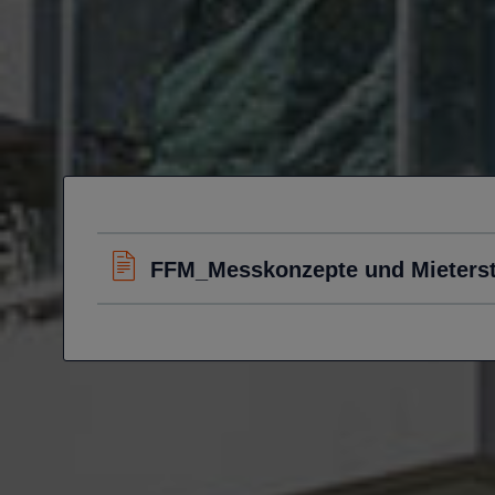
FFM_Messkonzepte und Mieters