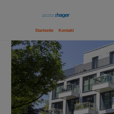
hager
Startseite
Kontakt
OK