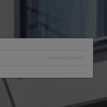
HERUNTERLADEN