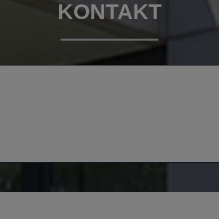
KONTAKT