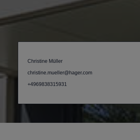
Christine Müller
christine.mueller@hager.com
+4969838315931