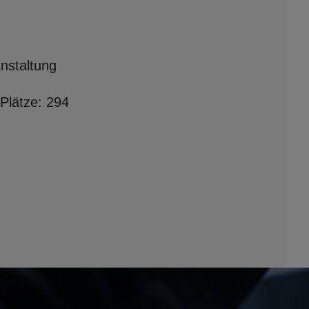
nstaltung
Plätze: 294