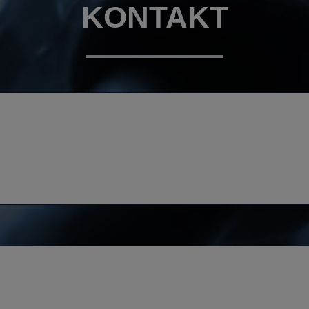
KONTAKT