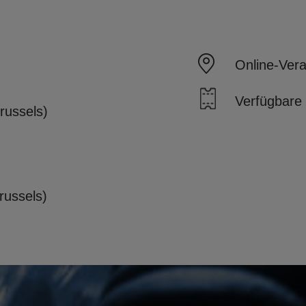
Online-Vera
Verfügbare 
russels)
russels)