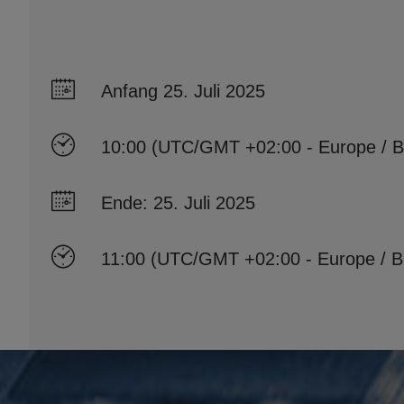
Anfang 25. Juli 2025
10:00 (UTC/GMT +02:00 - Europe / B
Ende: 25. Juli 2025
11:00 (UTC/GMT +02:00 - Europe / B