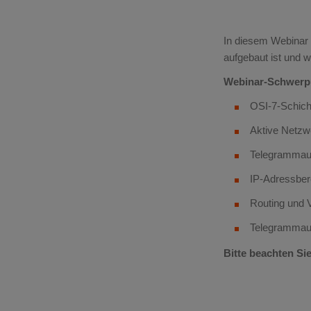
In diesem Webinar 
aufgebaut ist und 
Webinar-Schwerp
OSI-7-Schich
Aktive Netzw
Telegrammau
IP-Adressber
Routing und 
Telegrammau
Bitte beachten Sie