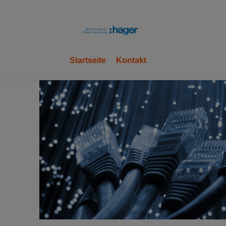
hager
Startseite
Kontakt
OK