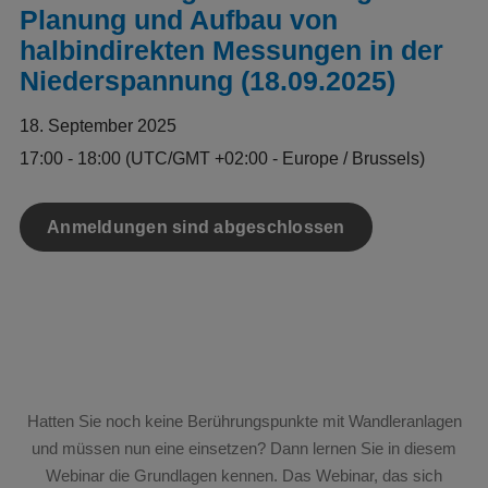
Planung und Aufbau von
halbindirekten Messungen in der
Niederspannung (18.09.2025)
18. September 2025
17:00 - 18:00
(UTC/GMT +02:00 - Europe / Brussels)
Anmeldungen sind abgeschlossen
Hatten Sie noch keine Berührungspunkte mit Wandleranlagen
und müssen nun eine einsetzen? Dann lernen Sie in diesem
Webinar die Grundlagen kennen. Das Webinar, das sich