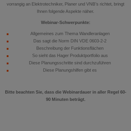
vorrangig an Elektrotechniker, Planer und VNB’s richtet, bringt
Ihnen folgende Aspekte näher.
Webinar-Schwerpunkte:
Allgemeines zum Thema Wandleranlagen
Das sagt die Norm DIN VDE 0603-2-2
Beschreibung der Funktionsflächen
So sieht das Hager Produktportfolio aus
Diese Planungsschritte sind durchzuführen
Diese Planungshilfen gibt es
Bitte beachten Sie, dass die Webinardauer in aller Regel 60-
90 Minuten beträgt.