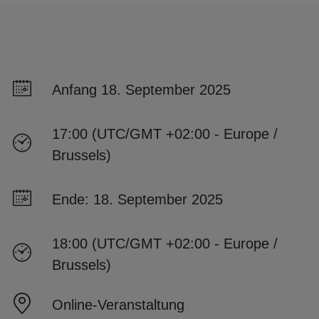
Anfang 18. September 2025
17:00 (UTC/GMT +02:00 - Europe /
Brussels)
Ende: 18. September 2025
18:00 (UTC/GMT +02:00 - Europe /
Brussels)
Online-Veranstaltung