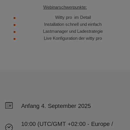
Webinarschwerpunkte:
Witty pro im Detail
Installation schnell und einfach
Lastmanager und Ladestrategie
Live Konfiguration der witty pro
Anfang 4. September 2025
10:00 (UTC/GMT +02:00 - Europe /