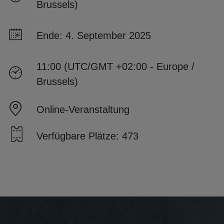
Brussels)
Ende: 4. September 2025
11:00 (UTC/GMT +02:00 - Europe /
Brussels)
Online-Veranstaltung
Verfügbare Plätze: 473