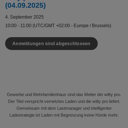
(04.09.2025)
4. September 2025
10:00 - 11:00
(UTC/GMT +02:00 - Europe / Brussels)
Anmeldungen sind abgeschlossen
Gewerbe und Mehrfamilienhaus sind das Metier der witty pro.
Der Titel verspricht vernetztes Laden und die witty pro liefert.
Gemeinsam mit dem Lastmanager und intelligenter
Ladestrategie ist Laden mit Begrenzung keine Hürde mehr.