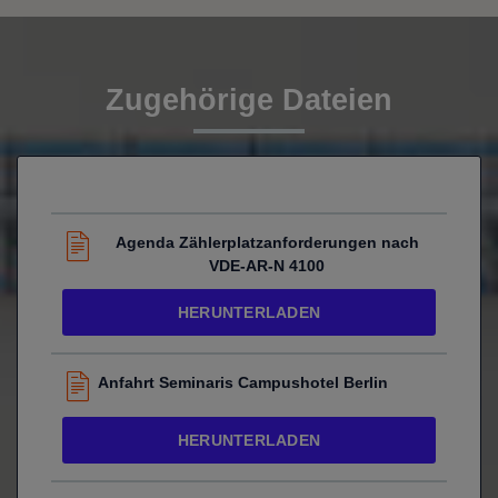
Zugehörige Dateien
Agenda Zählerplatzanforderungen nach
VDE-AR-N 4100
HERUNTERLADEN
Anfahrt Seminaris Campushotel Berlin
HERUNTERLADEN