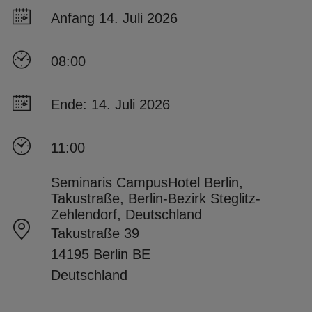
Anfang 14. Juli 2026
08:00
Ende: 14. Juli 2026
11:00
Seminaris CampusHotel Berlin,
Takustraße, Berlin-Bezirk Steglitz-
Zehlendorf, Deutschland
Takustraße 39
14195 Berlin BE
Deutschland