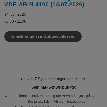
VDE-AR-N-4100 (14.07.2026)
14. Juli 2026
08:00 - 11:00
Anmeldungen sind abgeschlossen
univers Z Systemlösungen von Hager
Seminar- Schwerpunkte:
Inhalte und Umsetzung der Anwendungsregel als
Bestandteil der TAB der Netzbetreiber