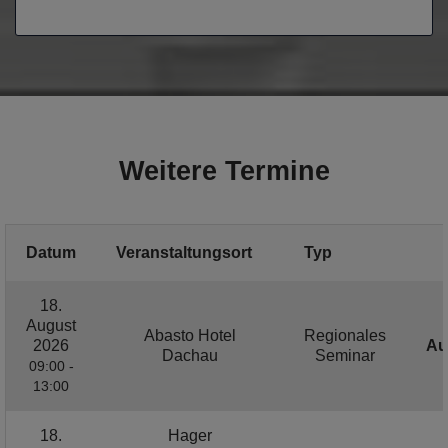
Weitere Termine
Datum
Veranstaltungsort
Typ
18.
August
Abasto Hotel
Regionales
2026
Au
Dachau
Seminar
09:00 -
13:00
18.
Hager