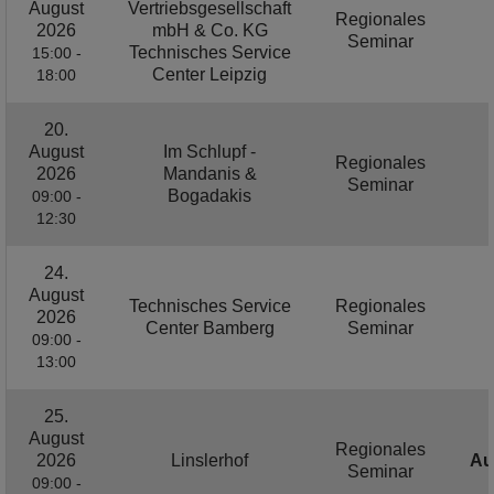
August
Vertriebsgesellschaft
Regionales
2026
mbH & Co. KG
Seminar
Technisches Service
15:00 -
Center Leipzig
18:00
20.
August
Im Schlupf -
Regionales
2026
Mandanis &
Seminar
Bogadakis
09:00 -
12:30
24.
August
Technisches Service
Regionales
2026
Center Bamberg
Seminar
09:00 -
13:00
25.
August
Regionales
2026
Linslerhof
Au
Seminar
09:00 -