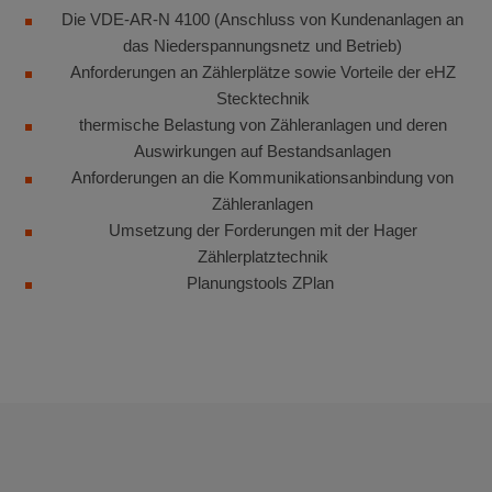
Die VDE-AR-N 4100 (Anschluss von Kundenanlagen an
das Niederspannungsnetz und Betrieb)
Anforderungen an Zählerplätze sowie Vorteile der eHZ
Stecktechnik
thermische Belastung von Zähleranlagen und deren
Auswirkungen auf Bestandsanlagen
Anforderungen an die Kommunikationsanbindung von
Zähleranlagen
Umsetzung der Forderungen mit der Hager
Zählerplatztechnik
Planungstools ZPlan