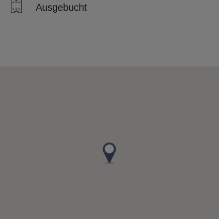
Ausgebucht