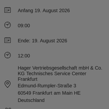
Anfang 19. August 2026
09:00
Ende: 19. August 2026
12:00
Hager Vertriebsgesellschaft mbH & Co.
KG Technisches Service Center
Frankfurt
Edmund-Rumpler-Straße 3
60549 Frankfurt am Main HE
Deutschland