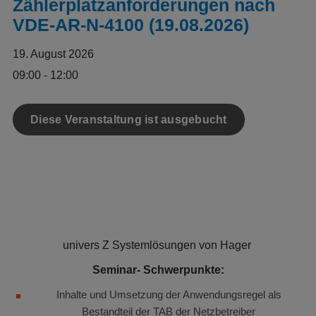
Zählerplatzanforderungen nach
VDE-AR-N-4100 (19.08.2026)
19. August 2026
09:00 - 12:00
Diese Veranstaltung ist ausgebucht
univers Z Systemlösungen von Hager
Seminar- Schwerpunkte:
Inhalte und Umsetzung der Anwendungsregel als
Bestandteil der TAB der Netzbetreiber