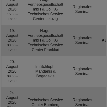
August
Vertriebsgesellschaft
Regionales
2026
mbH & Co. KG
Seminar
Technisches Service
15:00 -
Center Leipzig
18:00
19.
Hager
August
Vertriebsgesellschaft
Regionales
2026
mbH & Co. KG
Au
Seminar
Technisches Service
09:00 -
Center Frankfurt
12:00
20.
August
Im Schlupf -
Regionales
2026
Mandanis &
Seminar
Bogadakis
09:00 -
12:30
24.
August
Technisches Service
Regionales
2026
Center Bamberg
Seminar