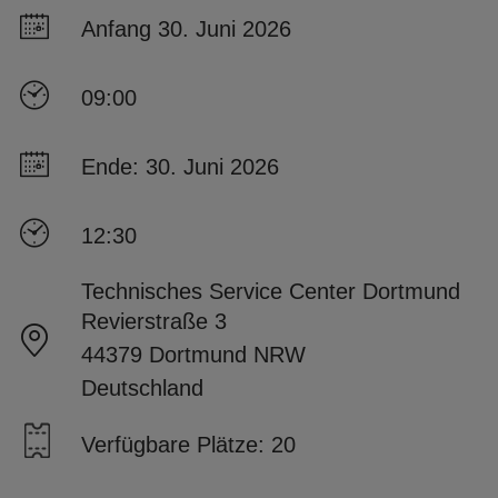
Anfang 30. Juni 2026
09:00
Ende: 30. Juni 2026
12:30
Technisches Service Center Dortmund
Revierstraße 3
44379 Dortmund NRW
Deutschland
Verfügbare Plätze: 20