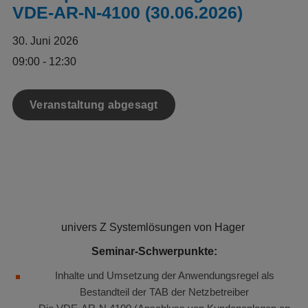
VDE-AR-N-4100 (30.06.2026)
30. Juni 2026
09:00 - 12:30
Veranstaltung abgesagt
univers Z Systemlösungen von Hager
Seminar-Schwerpunkte:
Inhalte und Umsetzung der Anwendungsregel als
Bestandteil der TAB der Netzbetreiber